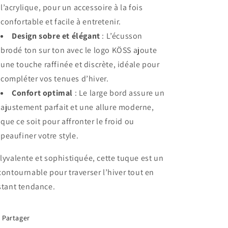
l’acrylique, pour un accessoire à la fois
confortable et facile à entretenir.
Design sobre et élégant
: L’écusson
brodé ton sur ton avec le logo KÖSS ajoute
une touche raffinée et discrète, idéale pour
compléter vos tenues d’hiver.
Confort optimal
: Le large bord assure un
ajustement parfait et une allure moderne,
que ce soit pour affronter le froid ou
peaufiner votre style.
lyvalente et sophistiquée, cette tuque est un
contournable pour traverser l’hiver tout en
stant tendance.
Partager