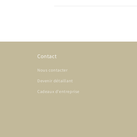
Contact
Nous contacter
Devenir détaillant
Cadeaux d'entreprise